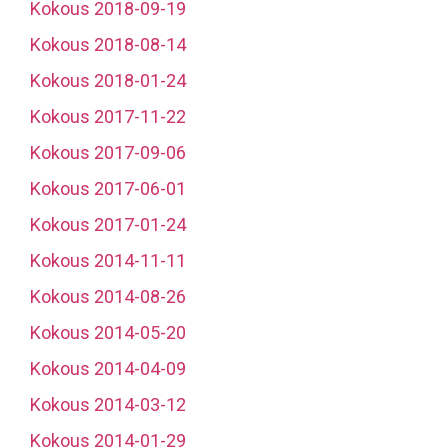
Kokous 2018-09-19
Kokous 2018-08-14
Kokous 2018-01-24
Kokous 2017-11-22
Kokous 2017-09-06
Kokous 2017-06-01
Kokous 2017-01-24
Kokous 2014-11-11
Kokous 2014-08-26
Kokous 2014-05-20
Kokous 2014-04-09
Kokous 2014-03-12
Kokous 2014-01-29