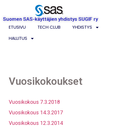
Suomen SAS-käyttäjien yhdistys SUGIF ry
ETUSIVU
TECH CLUB
YHDISTYS
HALLITUS
Vuosikokoukset
Vuosikokous 7.3.2018
Vuosikokous 14.3.2017
Vuosikokous 12.3.2014