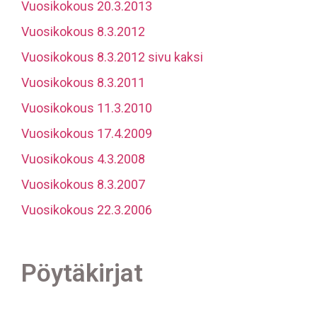
Vuosikokous 20.3.2013
Vuosikokous 8.3.2012
Vuosikokous 8.3.2012 sivu kaksi
Vuosikokous 8.3.2011
Vuosikokous 11.3.2010
Vuosikokous 17.4.2009
Vuosikokous 4.3.2008
Vuosikokous 8.3.2007
Vuosikokous 22.3.2006
Pöytäkirjat