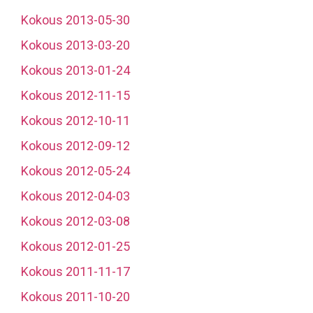
Kokous 2013-05-30
Kokous 2013-03-20
Kokous 2013-01-24
Kokous 2012-11-15
Kokous 2012-10-11
Kokous 2012-09-12
Kokous 2012-05-24
Kokous 2012-04-03
Kokous 2012-03-08
Kokous 2012-01-25
Kokous 2011-11-17
Kokous 2011-10-20