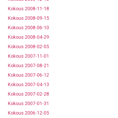
Kokous 2008-11-18
Kokous 2008-09-15
Kokous 2008-06-10
Kokous 2008-04-29
Kokous 2008-02-05
Kokous 2007-11-01
Kokous 2007-08-21
Kokous 2007-06-12
Kokous 2007-04-13
Kokous 2007-02-28
Kokous 2007-01-31
Kokous 2006-12-05