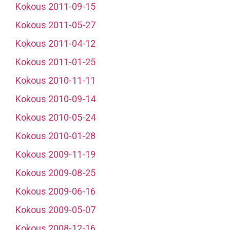
Kokous 2011-09-15
Kokous 2011-05-27
Kokous 2011-04-12
Kokous 2011-01-25
Kokous 2010-11-11
Kokous 2010-09-14
Kokous 2010-05-24
Kokous 2010-01-28
Kokous 2009-11-19
Kokous 2009-08-25
Kokous 2009-06-16
Kokous 2009-05-07
Kokous 2008-12-16